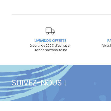
LIVRAISON OFFERTE
PA
à partir de 200€ d'achat en
Visa,
France métropolitaine
SUIVEZ-NOUS !