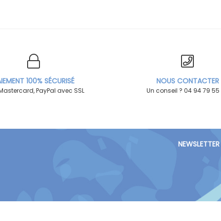
IEMENT 100% SÉCURISÉ
NOUS CONTACTER
 Mastercard, PayPal avec SSL
Un conseil ? 04 94 79 55
NEWSLETTER