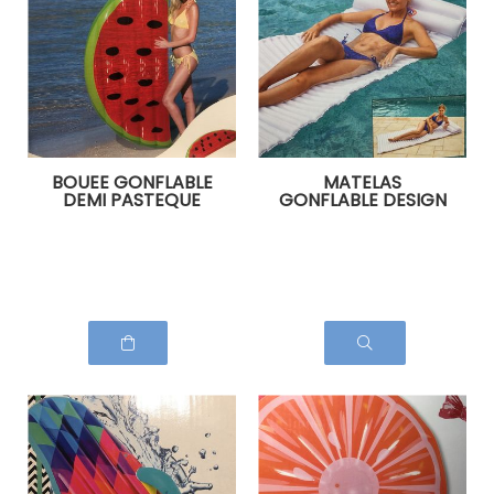
BOUEE GONFLABLE
MATELAS
DEMI PASTEQUE
GONFLABLE DESIGN