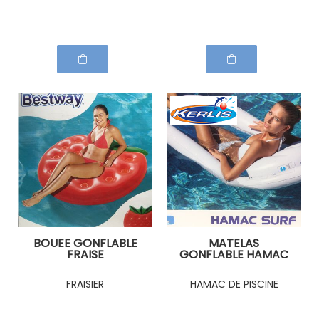
BOUEE GONFLABLE
MATELAS
FRAISE
GONFLABLE HAMAC
FRAISIER
HAMAC DE PISCINE