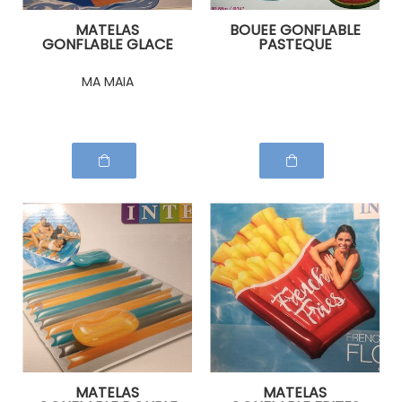
MATELAS
BOUEE GONFLABLE
GONFLABLE GLACE
PASTEQUE
ITALIENNE
MA MAIA
MATELAS
MATELAS