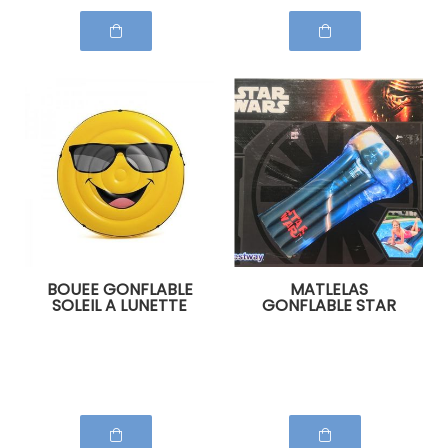
BOUEE GONFLABLE
MATLELAS
SOLEIL A LUNETTE
GONFLABLE STAR
WARS