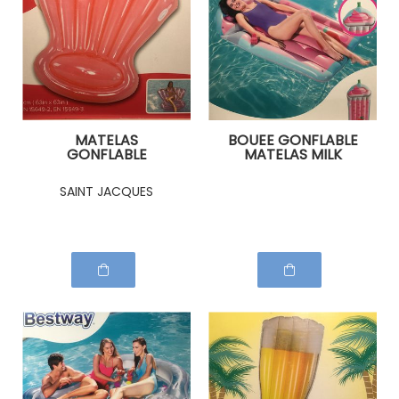
MATELAS
BOUEE GONFLABLE
GONFLABLE
MATELAS MILK
COQUILLAGE
SHAKE FRAISE
SAINT JACQUES