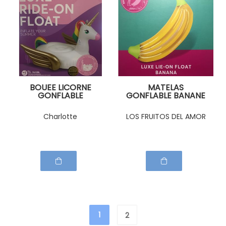
BOUEE LICORNE
MATELAS
GONFLABLE
GONFLABLE BANANE
Charlotte
LOS FRUITOS DEL AMOR
1
2