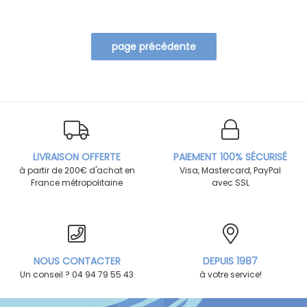
LIVRAISON OFFERTE
PAIEMENT 100% SÉCURISÉ
à partir de 200€ d'achat en
Visa, Mastercard, PayPal
France métropolitaine
avec SSL
NOUS CONTACTER
DEPUIS 1987
Un conseil ? 04 94 79 55 43
à votre service!