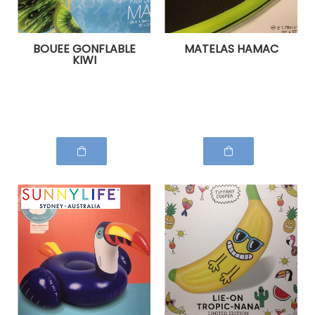
BOUEE GONFLABLE
MATELAS HAMAC
KIWI