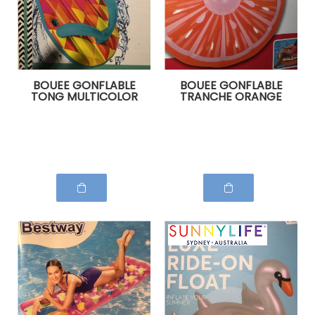
BOUEE GONFLABLE
BOUEE GONFLABLE
TONG MULTICOLOR
TRANCHE ORANGE