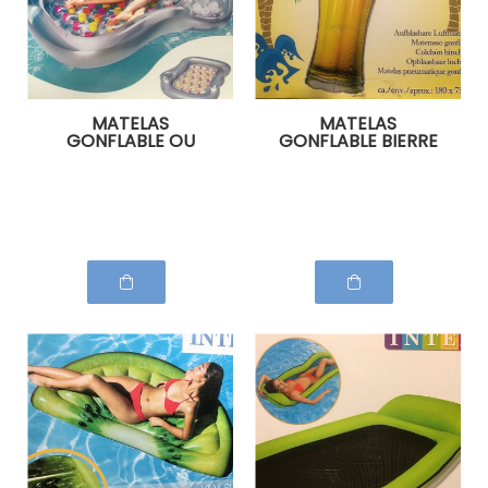
MATELAS
MATELAS
GONFLABLE OU
GONFLABLE BIERRE
PISCINE