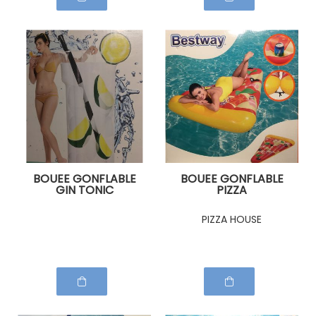
BOUEE GONFLABLE
BOUEE GONFLABLE
GIN TONIC
PIZZA
PIZZA HOUSE