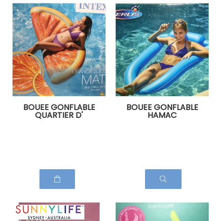
BOUEE GONFLABLE
BOUEE GONFLABLE
QUARTIER D'
HAMAC
ORANGE