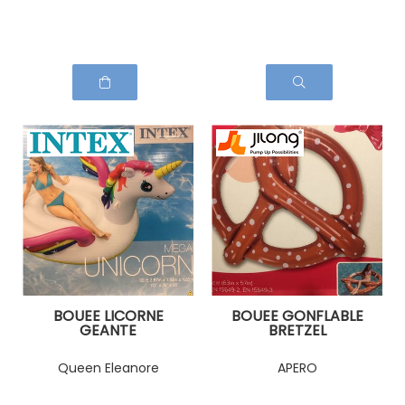
BOUEE LICORNE
BOUEE GONFLABLE
GEANTE
BRETZEL
Queen Eleanore
APERO