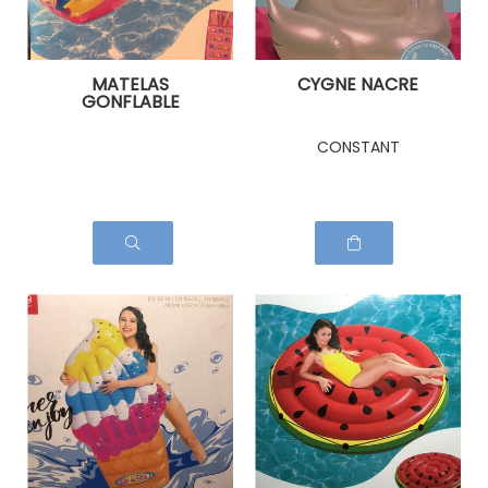
MATELAS
CYGNE NACRE
GONFLABLE
ALVEOLE
CONSTANT