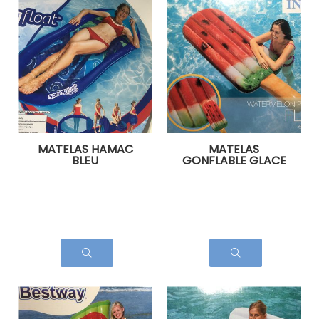
MATELAS HAMAC
MATELAS
BLEU
GONFLABLE GLACE
PASTEQUE