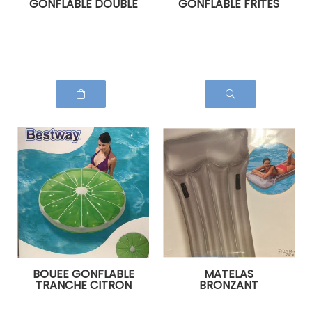
GONFLABLE DOUBLE
GONFLABLE FRITES
BOUEE GONFLABLE
MATELAS
TRANCHE CITRON
BRONZANT
VERT