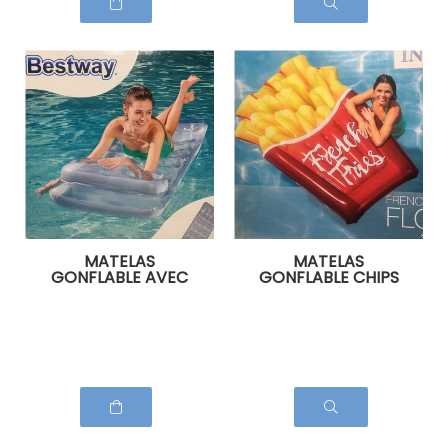
MATELAS
MATELAS
GONFLABLE AVEC
GONFLABLE CHIPS
COUSSIN