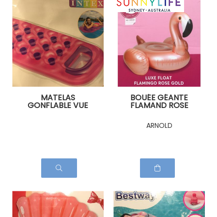
MATELAS
BOUÉE GÉANTE
GONFLABLE VUE
FLAMAND ROSE
SOUS MARINE
GOLD
ARNOLD