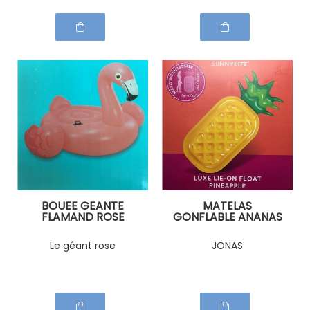
BOUEE GEANTE
MATELAS
FLAMAND ROSE
GONFLABLE ANANAS
Le géant rose
JONAS