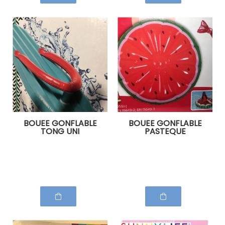
BOUEE GONFLABLE
BOUEE GONFLABLE
TONG UNI
PASTEQUE