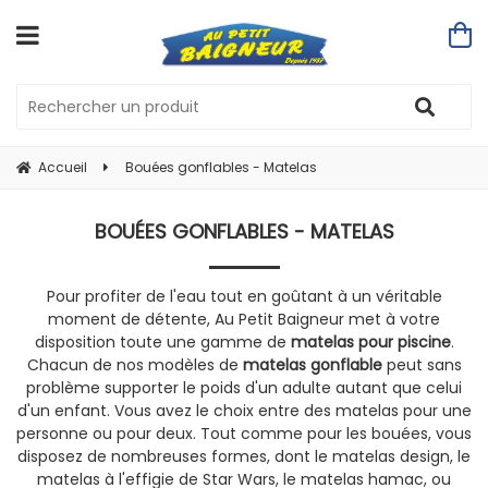
Accueil
Bouées gonflables - Matelas
BOUÉES GONFLABLES - MATELAS
Pour profiter de l'eau tout en goûtant à un véritable
moment de détente, Au Petit Baigneur met à votre
disposition toute une gamme de
matelas pour piscine
.
Chacun de nos modèles de
matelas gonflable
peut sans
problème supporter le poids d'un adulte autant que celui
d'un enfant. Vous avez le choix entre des matelas pour une
personne ou pour deux. Tout comme pour les bouées, vous
disposez de nombreuses formes, dont le matelas design, le
matelas à l'effigie de Star Wars, le matelas hamac, ou