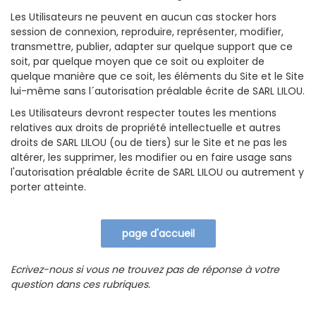
Les Utilisateurs ne peuvent en aucun cas stocker hors
session de connexion, reproduire, représenter, modifier,
transmettre, publier, adapter sur quelque support que ce
soit, par quelque moyen que ce soit ou exploiter de
quelque manière que ce soit, les éléments du Site et le Site
lui-même sans l´autorisation préalable écrite de SARL LILOU.
Les Utilisateurs devront respecter toutes les mentions
relatives aux droits de propriété intellectuelle et autres
droits de SARL LILOU (ou de tiers) sur le Site et ne pas les
altérer, les supprimer, les modifier ou en faire usage sans
l'autorisation préalable écrite de SARL LILOU ou autrement y
porter atteinte.
Ecrivez-nous si vous ne trouvez pas de réponse à votre
question dans ces rubriques.