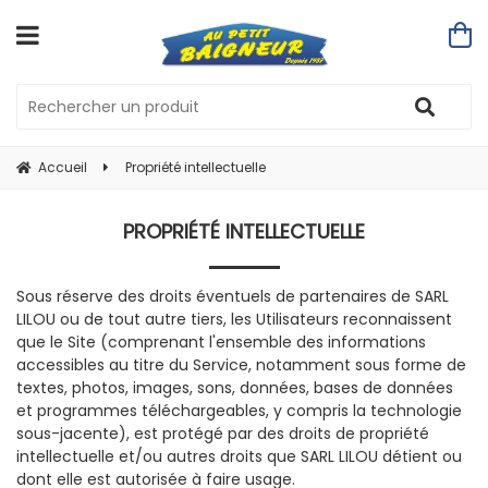
Accueil
Propriété intellectuelle
PROPRIÉTÉ INTELLECTUELLE
Sous réserve des droits éventuels de partenaires de SARL
LILOU ou de tout autre tiers, les Utilisateurs reconnaissent
que le Site (comprenant l'ensemble des informations
accessibles au titre du Service, notamment sous forme de
textes, photos, images, sons, données, bases de données
et programmes téléchargeables, y compris la technologie
sous-jacente), est protégé par des droits de propriété
intellectuelle et/ou autres droits que SARL LILOU détient ou
dont elle est autorisée à faire usage.