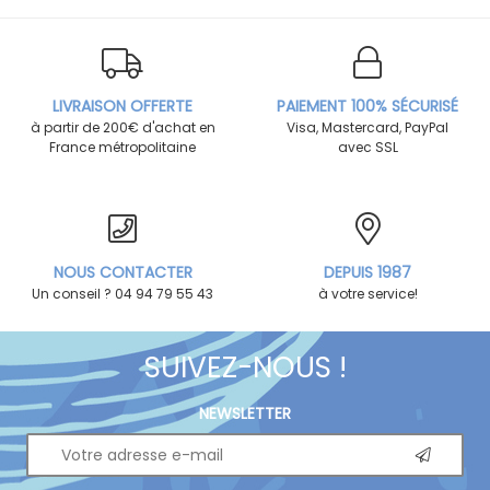
LIVRAISON OFFERTE
PAIEMENT 100% SÉCURISÉ
à partir de 200€ d'achat en
Visa, Mastercard, PayPal
France métropolitaine
avec SSL
NOUS CONTACTER
DEPUIS 1987
Un conseil ? 04 94 79 55 43
à votre service!
SUIVEZ-NOUS !
NEWSLETTER