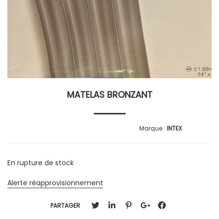
MATELAS BRONZANT
INTEX
En rupture de stock
Alerte réapprovisionnement
PARTAGER