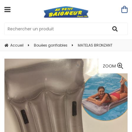
Accueil
Bouées gonflables
MATELAS BRONZANT
ZOOM