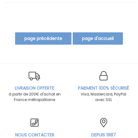
LIVRAISON OFFERTE
PAIEMENT 100% SÉCURISÉ
à partir de 200€ d'achat en
Visa, Mastercard, PayPal
France métropolitaine
avec SSL
NOUS CONTACTER
DEPUIS 1987