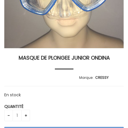
MASQUE DE PLONGEE JUNIOR ONDINA
CRESSY
En stock
QUANTITÉ