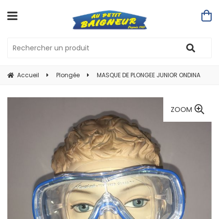
Accueil
Plongée
MASQUE DE PLONGEE JUNIOR ONDINA
ZOOM