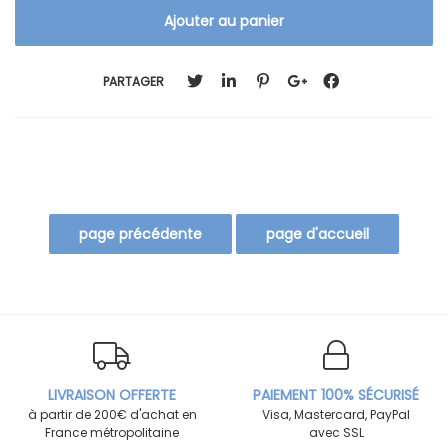
PARTAGER
LIVRAISON OFFERTE
PAIEMENT 100% SÉCURISÉ
à partir de 200€ d'achat en
Visa, Mastercard, PayPal
France métropolitaine
avec SSL