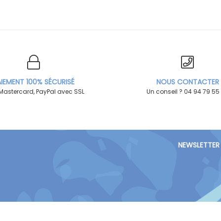
IEMENT 100% SÉCURISÉ
NOUS CONTACTER
 Mastercard, PayPal avec SSL
Un conseil ? 04 94 79 55
NEWSLETTER