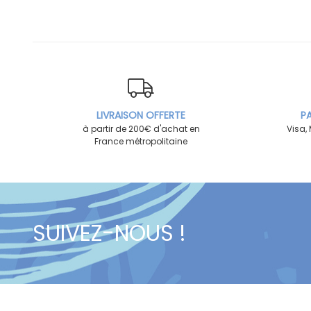
LIVRAISON OFFERTE
PA
à partir de 200€ d'achat en
Visa,
France métropolitaine
SUIVEZ-NOUS !