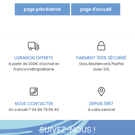
LIVRAISON OFFERTE
PAIEMENT 100% SÉCURISÉ
à partir de 200€ d'achat en
Visa, Mastercard, PayPal
France métropolitaine
avec SSL
NOUS CONTACTER
DEPUIS 1987
Un conseil ? 04 94 79 55 43
à votre service!
SUIVEZ-NOUS !