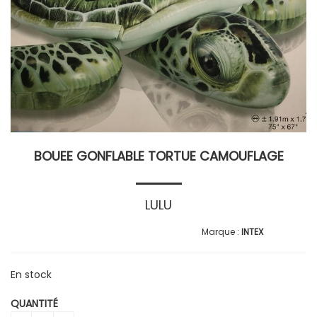
BOUEE GONFLABLE TORTUE CAMOUFLAGE
LULU
INTEX
En stock
QUANTITÉ