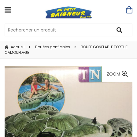
Accueil
Bouées gonflables
BOUEE GONFLABLE TORTUE
CAMOUFLAGE
ZOOM