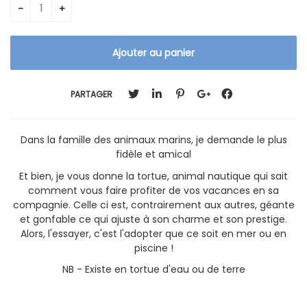
PARTAGER
Dans la famille des animaux marins, je demande le plus
fidèle et amical
Et bien, je vous donne la tortue, animal nautique qui sait
comment vous faire profiter de vos vacances en sa
compagnie. Celle ci est, contrairement aux autres, géante
et gonfable ce qui ajuste à son charme et son prestige.
Alors, l'essayer, c'est l'adopter que ce soit en mer ou en
piscine !
NB - Existe en tortue d'eau ou de terre