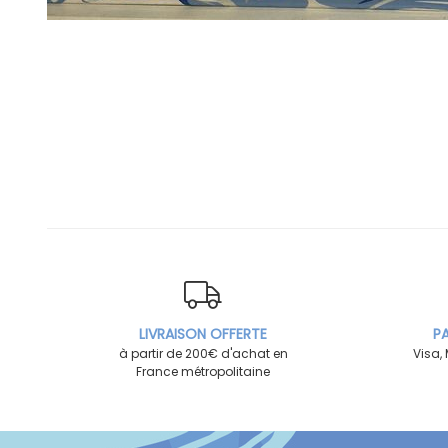
LIVRAISON OFFERTE
PA
à partir de 200€ d'achat en
Visa,
France métropolitaine