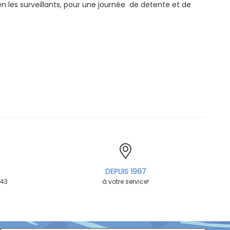
 en les surveillants, pour une journée de detente et de
DEPUIS 1987
 43
à votre service!