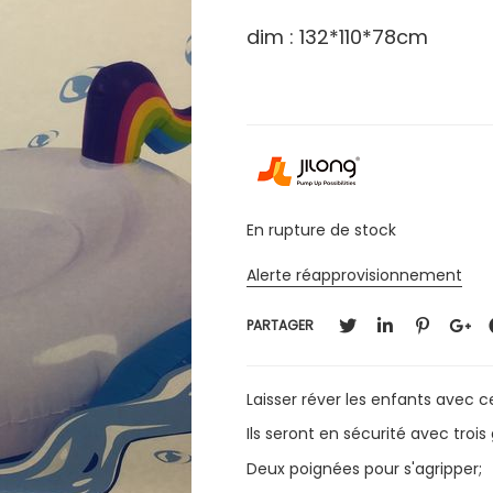
dim : 132*110*78cm
En rupture de stock
Alerte réapprovisionnement
PARTAGER
Laisser réver les enfants avec c
Ils seront en sécurité avec trois
Deux poignées pour s'agripper;