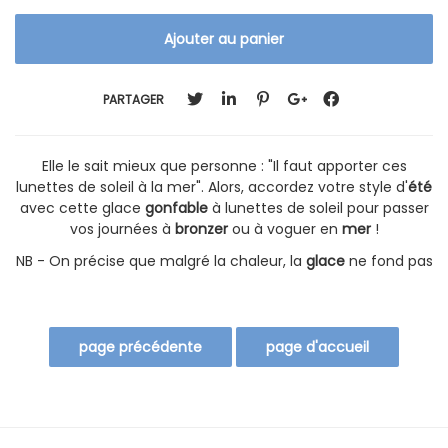
PARTAGER
Elle le sait mieux que personne : "Il faut apporter ces
lunettes de soleil à la mer". Alors, accordez votre style d'
été
avec cette glace
gonfable
à lunettes de soleil pour passer
vos journées à
bronzer
ou à voguer en
mer
!
NB - On précise que malgré la chaleur, la
glace
ne fond pas