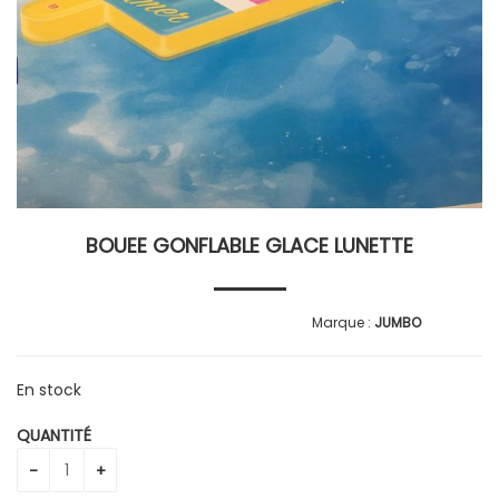
BOUEE GONFLABLE GLACE LUNETTE
JUMBO
En stock
QUANTITÉ