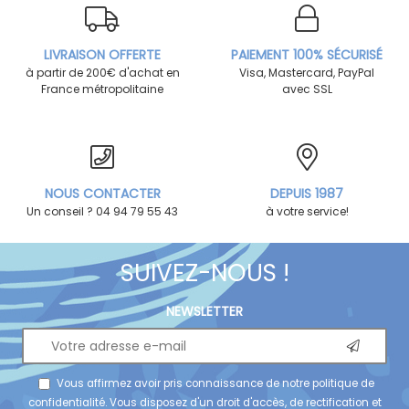
LIVRAISON OFFERTE
PAIEMENT 100% SÉCURISÉ
à partir de 200€ d'achat en
Visa, Mastercard, PayPal
France métropolitaine
avec SSL
NOUS CONTACTER
DEPUIS 1987
Un conseil ? 04 94 79 55 43
à votre service!
SUIVEZ-NOUS !
NEWSLETTER
Vous affirmez avoir pris connaissance de notre
politique de
confidentialité
. Vous disposez d'un droit d'accès, de rectification et