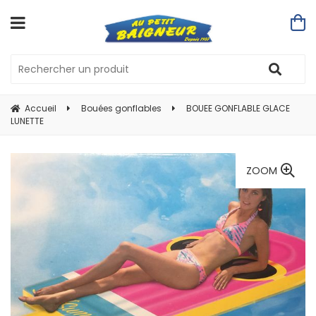
Accueil
Bouées gonflables
BOUEE GONFLABLE GLACE
LUNETTE
ZOOM