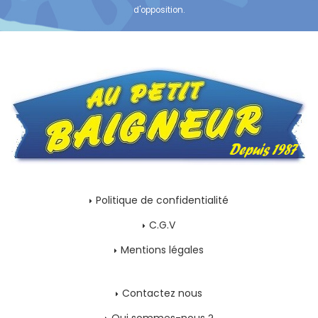
d'opposition.
Politique de confidentialité
C.G.V
Mentions légales
Contactez nous