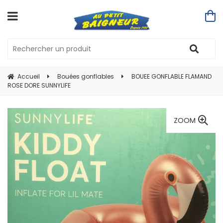
Accueil
Bouées gonflables
BOUEE GONFLABLE FLAMAND
ROSE DORE SUNNYLIFE
ZOOM