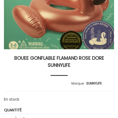
BOUEE GONFLABLE FLAMAND ROSE DORE
SUNNYLIFE
SUNNYLIFE
En stock
QUANTITÉ