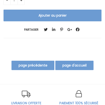
PARTAGER
LIVRAISON OFFERTE
PAIEMENT 100% SÉCURISÉ