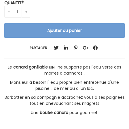
QUANTITÉ
PARTAGER
Le
canard gonflable
RIRI ne supporte pas l'eau verte des
marres à cannards .
Monsieur à besoin l' eau propre bien entretenue d'une
piscine , de mer ou d 'un lac.
Barbotter en sa compagnie accrochez vous à ses poignées
tout en chevauchant ses magrets
Une
bouée canard
pour gourmet.