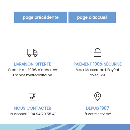
LIVRAISON OFFERTE
PAIEMENT 100% SÉCURISÉ
à partir de 200€ d'achat en
Visa, Mastercard, PayPal
France métropolitaine
avec SSL
NOUS CONTACTER
DEPUIS 1987
Un conseil ? 04 94 79 55 43
à votre service!