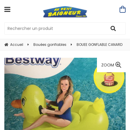
Accueil
Bouées gonflables
BOUEE GONFLABLE CANARD
ZOOM