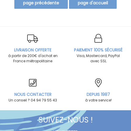
LIVRAISON OFFERTE
PAIEMENT 100% SÉCURISÉ
à partir de 200€ d'achat en
Visa, Mastercard, PayPal
France métropolitaine
avec SSL
NOUS CONTACTER
DEPUIS 1987
Un conseil ? 04 94 79 55 43
à votre service!
SUIVEZ-NOUS !