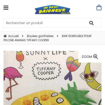
Accueil
Bouées gonflables
BAR GONFLABLE POUR
PISCINE ANANAS TIFFANY COOPER
ZOOM