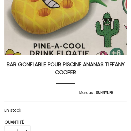
BAR GONFLABLE POUR PISCINE ANANAS TIFFANY
COOPER
SUNNYLIFE
En stock
QUANTITÉ